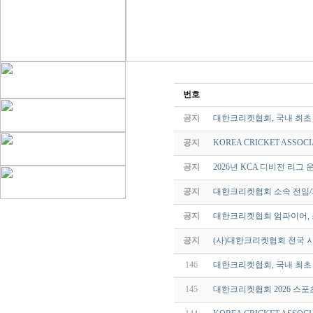
번호
공지
대한크리켓협회, 국내 최초 여성
공지
KOREA CRICKET ASSOCI
공지
2026년 KCA 디비전 리그 
공지
대한크리켓협회 소속 전임/
공지
대한크리켓협회 엄파이어, 
공지
(사)대한크리켓협회 전국 
146
대한크리켓협회, 국내 최초 여성
145
대한크리켓협회 2026 스포