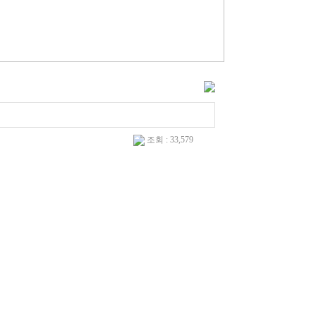
조회 : 33,579