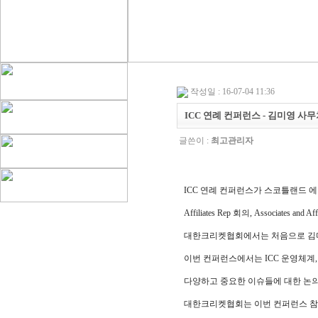
작성일 : 16-07-04 11:36
ICC 연례 컨퍼런스 - 김미영 사
글쓴이 :
최고관리자
ICC 연례 컨퍼런스가 스코틀랜드 
Affiliates Rep 회의, Associate
대한크리켓협회에서는 처음으로 김미영 
이번 컨퍼런스에서는 ICC 운영체계, 
다양하고 중요한 이슈들에 대한 논
대한크리켓협회는 이번 컨퍼런스 참