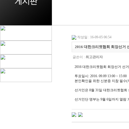
작성일 : 16-09-05 06:54
2016 대한크리켓협회 회장선거 선거
글쓴이 :
최고관리자
2016 대한크리켓협회 회장선거 선거인
투표일시: 2016. 09.09 13:00 ~ 15:00
본인확인을 위한 신분증 지참 필수(주
선거인은 8월 31일 대한크리켓협회
선거인단 명부는 9월 6일까지 열람