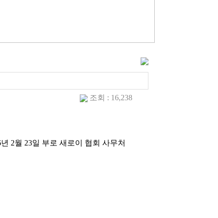
조회 : 16,238
년 2월 23일 부로 새로이 협회 사무처