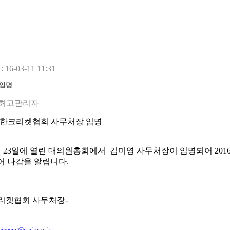
16-03-11 11:31
 임명
최고관리자
대한크리켓협회 사무처장 임명
월 23일에 열린 대의원총회에서 김미영 사무처장이 임명되어 2016
어 나감을 알립니다.
리켓협회 사무처장-