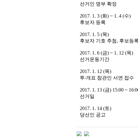
선거인 명부 확정
2017. 1. 3 (화) ~ 1. 4 (수)
후보자 등록
2017. 1. 5 (목)
후보자 기호 추첨, 후보등
2017. 1. 6 (금) ~ 1. 12 (목)
선거운동기간
2017. 1. 12 (목)
투∙개표 참관인 서면 접수
2017. 1. 13 (금) 15:00 ~ 16:0
선거일
2017. 1. 14 (토)
당선인 공고