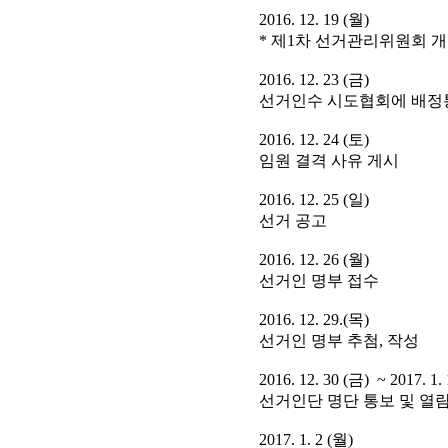
2016. 12. 19 (월)
* 제1차 선거관리위원회 
2016. 12. 23 (금)
선거인수 시도협회에 배정
2016. 12. 24 (토)
임원 결격 사유 게시
2016. 12. 25 (일)
선거 공고
2016. 12. 26 (월)
선거인 명부 접수
2016. 12. 29.(목)
선거인 명부 추첨, 작성
2016. 12. 30 (금) ~ 2017. 1.
선거인단 명단 통보 및 열
2017. 1. 2 (월)