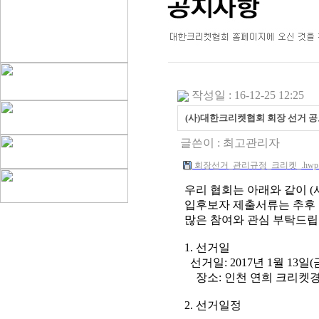
작성일 : 16-12-25 12:25
(사)대한크리켓협회 회장 선거 
글쓴이 :
최고관리자
회장선거_관리규정_크리켓_.hwp (2
우리 협회는 아래와 같이 
입후보자 제출서류는 추후 
많은 참여와 관심 부탁드립
1. 선거일
선거일: 2017년 1월 13일(금) 
장소: 인천 연희 크리켓경
2. 선거일정