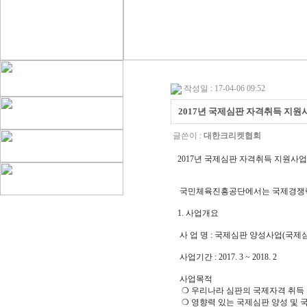
작성일 : 17-04-06 09:52
2017년 국제심판 자격취득 지원
글쓴이 :
대한크리켓협회
2017년 국제심판 자격취득 지원사업
국민체육진흥공단에서는 국제경쟁력을
1. 사업개요
사 업 명 : 국제심판 양성사업(국제
사업기간 : 2017. 3 ~ 2018. 2
사업목적
❍ 우리나라 심판의 국제자격 취득 
❍ 영향력 있는 국제심판 양성 및 