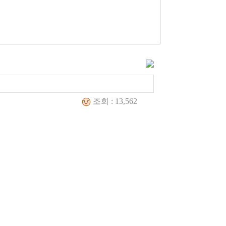
조회 : 13,562