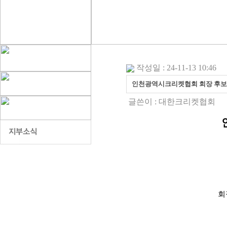
작성일 : 24-11-13 10:46
인천광역시크리켓협회 회장 후보
글쓴이 :
대한크리켓협회
회