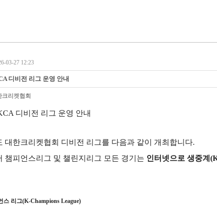
-03-27 12:23
KCA 디비전 리그 운영 안내
한크리켓협회
KCA
디비전 리그 운영 안내
도 대한크리켓협회 디비전 리그를 다음과 같이 개최합니다
.
 챔피언스리그 및 챌린지리그 모든 경기는
인터넷으로 생중계(KC
언스 리그
(K-Champions League)