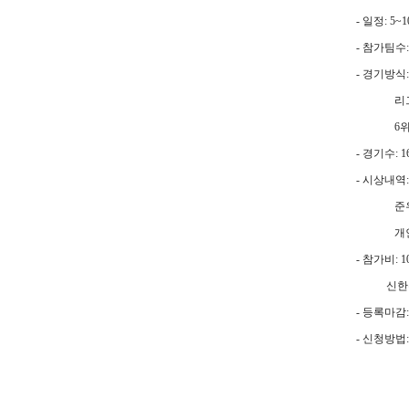
- 일정
: 5~1
- 참가팀수
- 경기방식
리
6
- 경기수
: 1
- 시상내역
준
개
- 참가비
: 1
신한
- 등록마감
- 신청방법