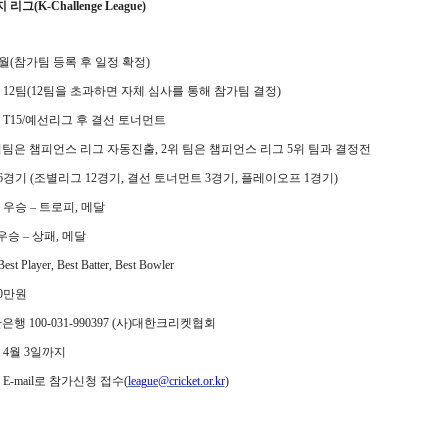
지 리그
(K-Challenge League)
월
(
참가팀 등록 후 일정 확정
)
: 12
팀
(12
팀을 초과하면 자체 심사를 통해 참가팀 결정
)
: T15/
예선리그 후 결선 토너먼트
팀은 챔피언스 리그 자동진출
, 2
위 팀은 챔피언스 리그
5
위 팀과 결정전
6
경기
(
조별리그
12
경기
,
결선 토너먼트
3
경기
,
플레이오프
1
경기
)
:
우승
–
트로피
,
메달
우승
–
상패
,
메달
Best Player, Best Batter, Best Bowler
0
만원
한은행
100-031-990397 (
사
)
대한크리켓협회
: 4
월
3
일까지
:
E-mail로 참가신청
접수
(
league@cricket.or.kr
)