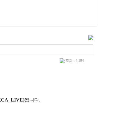
조회 : 4,194
A_LIVE)
됩니다.