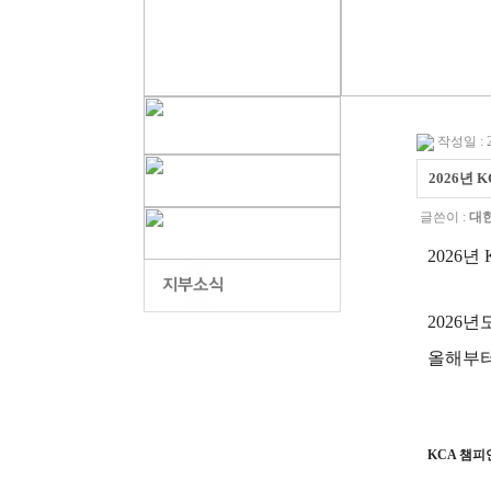
작성일 : 26
2026년 
글쓴이 :
대
2026
년
2026
년
올해부터
KCA
챔피