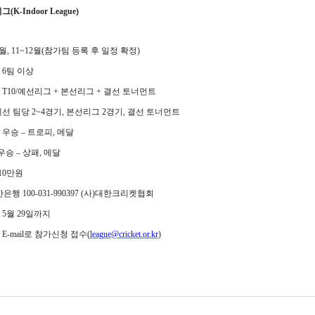
리그
(K-Indoor League)
월
, 11~12
월
(
참가팀 등록 후 일정 확정
)
: 6
팀 이상
: T10/
예선리그
+ 본선
리그 + 결선 토너먼트
선 팀당 2~4
경기
, 본
선리그 2경기, 결선 토너먼트
:
우승
–
트로피
,
메달
우승
–
상패
,
메달
10
만원
한은행
100-031-990397 (
사
)
대한크리켓협회
: 5
월 29
일까지
:
E-mail로 참가신청
접수
(
league@cricket.or.kr
)