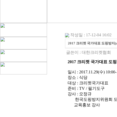
작성일 : 17-12-04 16:02
2017 크리켓 국가대표 도핑방지(ant
글쓴이 :
대한크리켓협회
2017 크리켓 국가대표 도핑방지
일시 : 2017.11.29(수) 10:00-
장소 : 식당
대상 : 크리켓국가대표
준비 : TV / 필기도구
강사 : 오정규
한국도핑방지위원회 도핑검
교육홍보 강사