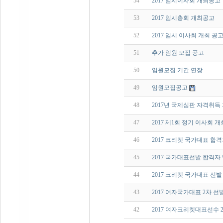
54
2017 임시이사회 개최공고
53
2017 임시총회 개최공고
52
2017 임시 이사회 개최 공
51
추가 임원 모집 공고
50
임원모집 기간 연장
49
임원모집공고
48
2017년 국제심판 자격취득
47
2017 제1회 정기 이사회 
46
2017 크리켓 국가대표 합
45
2017 국가대표선발 합격자
44
2017 크리켓 국가대표 선
43
2017 여자국가대표 2차 
42
2017 여자크리켓대표선수 