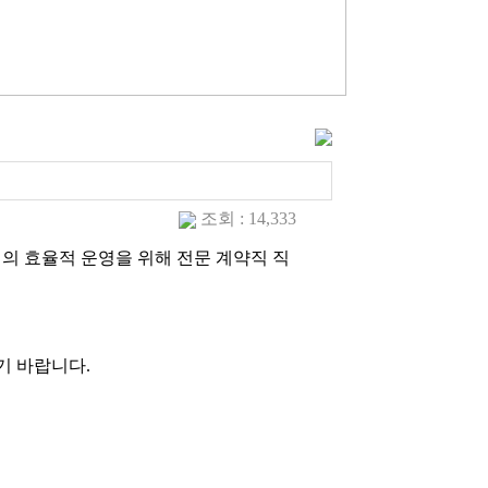
조회 : 14,333
의 효율적 운영을 위해 전문 계약직 직
기 바랍니다.